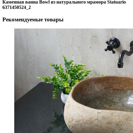
Каменная ванна Bowl из натурального мрамора Statuario
6371450524_2
Рекомендуемые товары