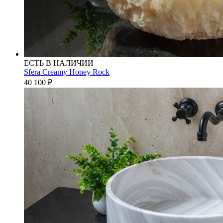
ЕСТЬ В НАЛИЧИИ
Sfera Creamy Honey Rock
40 100
₽