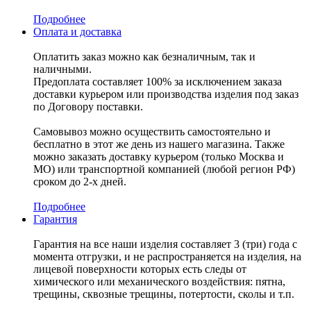
Подробнее
Оплата и доставка
Оплатить заказ можно как безналичным, так и
наличными.
Предоплата составляет 100% за исключением заказа
доставки курьером или производства изделия под заказ
по Договору поставки.
Самовывоз можно осуществить самостоятельно и
бесплатно в этот же день из нашего магазина. Также
можно заказать доставку курьером (только Москва и
МО) или транспортной компанией (любой регион РФ)
сроком до 2-х дней.
Подробнее
Гарантия
Гарантия на все наши изделия составляет 3 (три) года с
момента отгрузки, и не распространяется на изделия, на
лицевой поверхности которых есть следы от
химического или механического воздействия: пятна,
трещины, сквозные трещины, потертости, сколы и т.п.