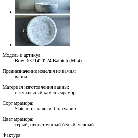
Модель и артикул:
Bowl 6371450524 Bathtub (M24)
Предназначение изделия из камня:
ванна
Материал изготовления ванны:
натуральный камень мрамор
Сорт мрамора:
Statuario; аналоги: Статуарио
Цвет мрамора:
серый, непостоянный белый, черный
Фактура: