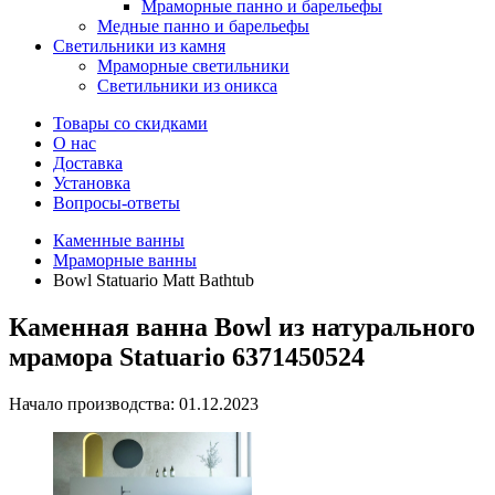
Мраморные панно и барельефы
Медные панно и барельефы
Светильники из камня
Мраморные светильники
Светильники из оникса
Товары со скидками
О нас
Доставка
Установка
Вопросы-ответы
Каменные ванны
Мраморные ванны
Bowl Statuario Matt Bathtub
Каменная ванна Bowl из натурального
мрамора Statuario 6371450524
Начало производства: 01.12.2023