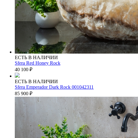
ЕСТЬ В НАЛИЧИИ
Sfera Red Honey Rock
40 100
₽
ЕСТЬ В НАЛИЧИИ
Sfera Emperador Dark Rock 001042311
85 900
₽