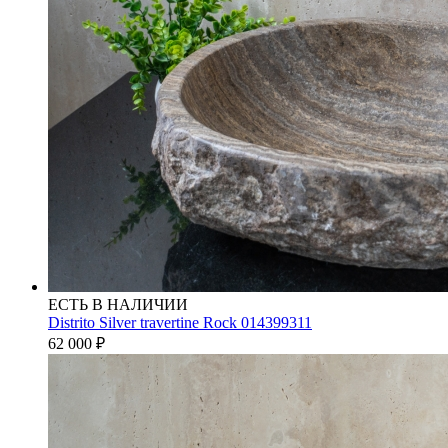
ЕСТЬ В НАЛИЧИИ
Distrito Silver travertine Rock 014399311
62 000
₽