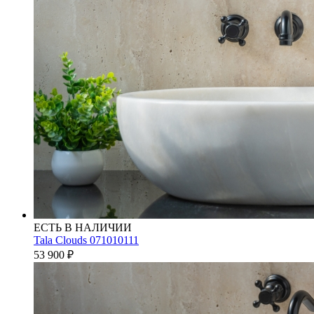
ЕСТЬ В НАЛИЧИИ
Tala Clouds 071010111
53 900
₽