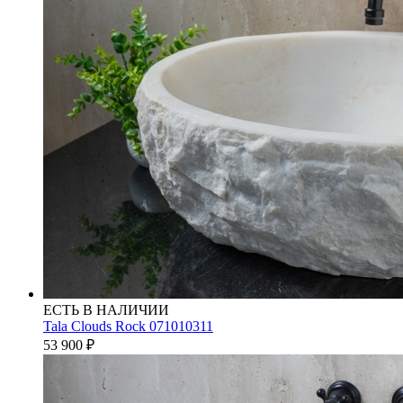
ЕСТЬ В НАЛИЧИИ
Tala Clouds Rock 071010311
53 900
₽