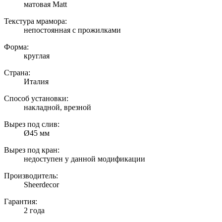
матовая Matt
Текстура мрамора:
непостоянная с прожилками
Форма:
круглая
Страна:
Италия
Способ установки:
накладной, врезной
Вырез под слив:
Ø45 мм
Вырез под кран:
недоступен у данной модификации
Производитель:
Sheerdecor
Гарантия:
2 года