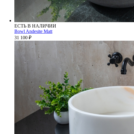
ЕСТЬ В НАЛИЧИИ
Bowl Andesite Matt
31 100
₽