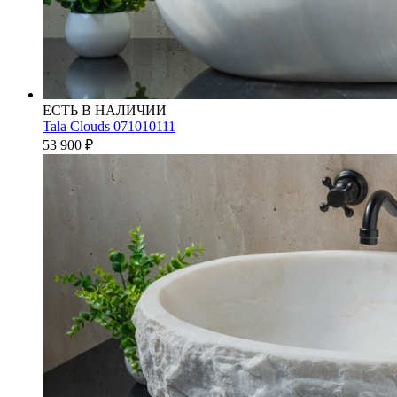
ЕСТЬ В НАЛИЧИИ
Tala Clouds 071010111
53 900
₽