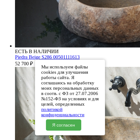
ЕСТЬ В НАЛИЧИИ
Piedra Beige S286 00501111613
52 700
₽
Мы используем файлы
cookies для улучшения
работы сайта. Я
соглашаюсь на обработку
моих персональных данных
в соотв. с ФЗ от 27.07.2006
№152-ФЗ на условиях и для
целей, определенных
политикой
конфиденциальности
Я согласен