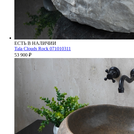
ЕСТЬ В НАЛИЧИИ
Tala Clouds Rock 071010311
53 900
₽