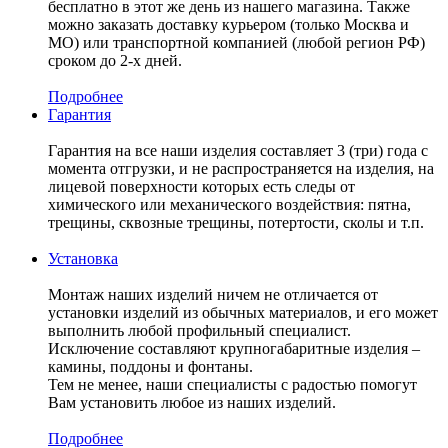
бесплатно в этот же день из нашего магазина. Также
можно заказать доставку курьером (только Москва и
МО) или транспортной компанией (любой регион РФ)
сроком до 2-х дней.
Подробнее
Гарантия
Гарантия на все наши изделия составляет 3 (три) года с
момента отгрузки, и не распространяется на изделия, на
лицевой поверхности которых есть следы от
химического или механического воздействия: пятна,
трещины, сквозные трещины, потертости, сколы и т.п.
Установка
Монтаж наших изделий ничем не отличается от
установки изделий из обычных материалов, и его может
выполнить любой профильный специалист.
Исключение составляют крупногабаритные изделия –
камины, поддоны и фонтаны.
Тем не менее, наши специалисты с радостью помогут
Вам установить любое из наших изделий.
Подробнее