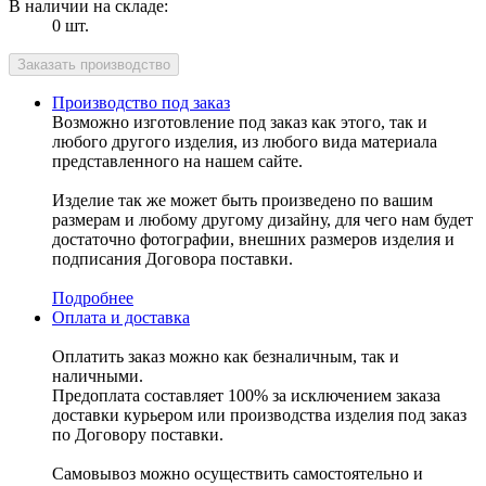
В наличии на складе:
0 шт.
Производство под заказ
Возможно изготовление под заказ как этого, так и
любого другого изделия, из любого вида материала
представленного на нашем сайте.
Изделие так же может быть произведено по вашим
размерам и любому другому дизайну, для чего нам будет
достаточно фотографии, внешних размеров изделия и
подписания Договора поставки.
Подробнее
Оплата и доставка
Оплатить заказ можно как безналичным, так и
наличными.
Предоплата составляет 100% за исключением заказа
доставки курьером или производства изделия под заказ
по Договору поставки.
Самовывоз можно осуществить самостоятельно и