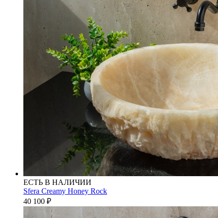
ЕСТЬ В НАЛИЧИИ
Sfera Creamy Honey Rock
40 100
₽