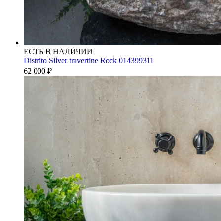
ЕСТЬ В НАЛИЧИИ
Distrito Silver travertine Rock 014399311
62 000
₽