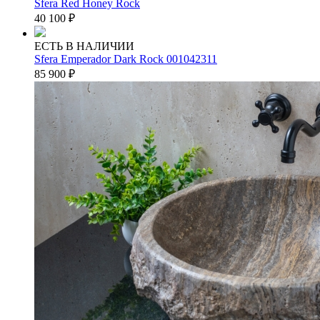
Sfera Red Honey Rock
40 100
₽
ЕСТЬ В НАЛИЧИИ
Sfera Emperador Dark Rock 001042311
85 900
₽