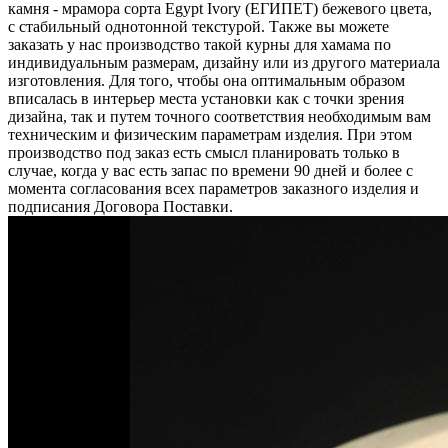
камня - мрамора сорта Egypt Ivory (ЕГИПЕТ) бежевого цвета,
c стабильный однотонной текстурой. Также вы можете
заказать у нас производство такой курны для хамама по
индивидуальным размерам, дизайну или из другого материала
изготовления. Для того, чтобы она оптимальным образом
вписалась в интерьер места установки как с точки зрения
дизайна, так и путем точного соответствия необходимым вам
техническим и физическим параметрам изделия. При этом
производство под заказ есть смысл планировать только в
случае, когда у вас есть запас по времени 90 дней и более с
момента согласования всех параметров заказного изделия и
подписания Договора Поставки.