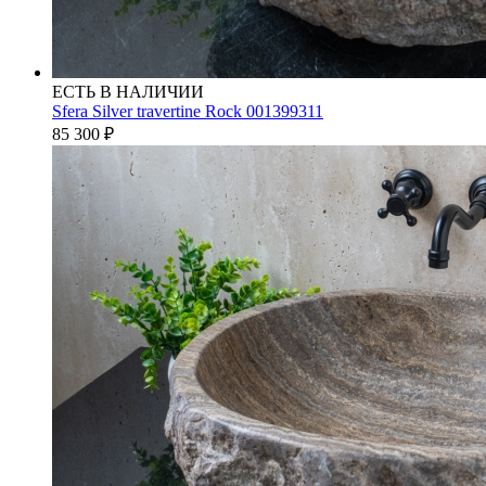
ЕСТЬ В НАЛИЧИИ
Sfera Silver travertine Rock 001399311
85 300
₽