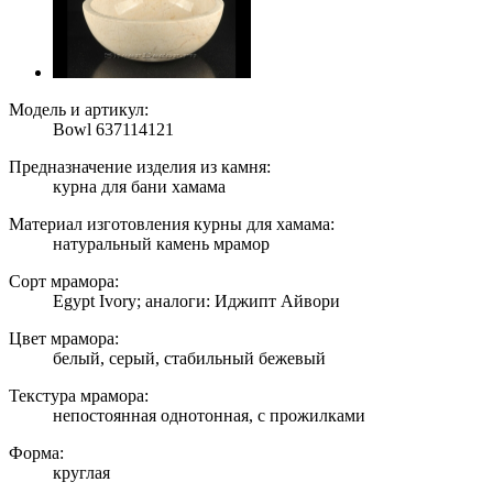
Модель и артикул:
Bowl 637114121
Предназначение изделия из камня:
курна для бани хамама
Материал изготовления курны для хамама:
натуральный камень мрамор
Сорт мрамора:
Egypt Ivory; аналоги: Иджипт Айвори
Цвет мрамора:
белый, серый, стабильный бежевый
Текстура мрамора:
непостоянная однотонная, с прожилками
Форма:
круглая