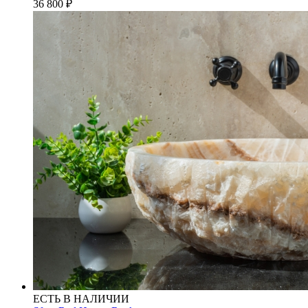
36 800
₽
ЕСТЬ В НАЛИЧИИ