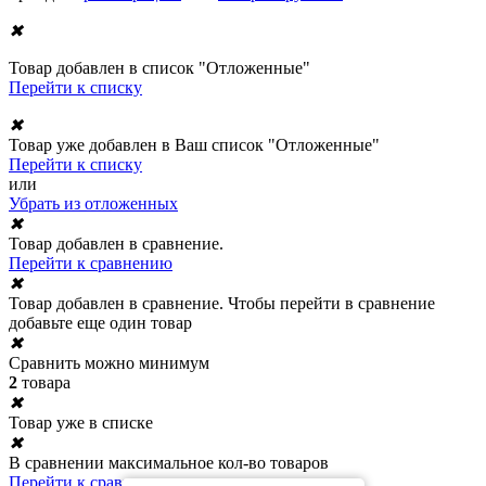
✖
Товар добавлен в список "Отложенные"
Перейти к списку
✖
Товар уже добавлен в Ваш список "Отложенные"
Перейти к списку
или
Убрать из отложенных
✖
Товар добавлен в сравнение.
Перейти к сравнению
✖
Товар добавлен в сравнение. Чтобы перейти в сравнение
добавьте еще один товар
✖
Сравнить можно минимум
2
товара
✖
Товар уже в списке
✖
В сравнении максимальное кол-во товаров
Перейти к сравнению