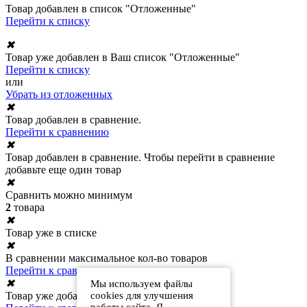
Товар добавлен в список "Отложенные"
Перейти к списку
✖
Товар уже добавлен в Ваш список "Отложенные"
Перейти к списку
или
Убрать из отложенных
✖
Товар добавлен в сравнение.
Перейти к сравнению
✖
Товар добавлен в сравнение. Чтобы перейти в сравнение
добавьте еще один товар
✖
Сравнить можно минимум
2
товара
✖
Товар уже в списке
✖
В сравнении максимальное кол-во товаров
Перейти к сравнению
✖
Мы используем файлы
Товар уже добавлен в сравнение
cookies для улучшения