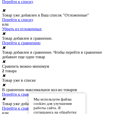
Перейти к списку
✖
Товар уже добавлен в Ваш список "Отложенные"
Перейти к списку
или
Убрать из отложенных
✖
Товар добавлен в сравнение.
Перейти к сравнению
✖
Товар добавлен в сравнение. Чтобы перейти в сравнение
добавьте еще один товар
✖
Сравнить можно минимум
2
товара
✖
Товар уже в списке
✖
В сравнении максимальное кол-во товаров
Перейти к сравнению
✖
Мы используем файлы
Товар уже добавлен в сравнение
cookies для улучшения
работы сайта. Я
Перейти к сравнению
соглашаюсь на обработку
или