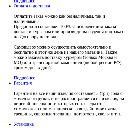
Подробнее
Оплата и доставка
Оплатить заказ можно как безналичным, так и
наличными.
Предоплата составляет 100% за исключением заказа
доставки курьером или производства изделия под заказ
по Договору поставки.
Самовывоз можно осуществить самостоятельно и
бесплатно в этот же день из нашего магазина. Также
можно заказать доставку курьером (только Москва и
МО) или транспортной компанией (любой регион РФ)
сроком до 2-х дней.
Подробнее
Гарантия
Гарантия на все наши изделия составляет 3 (три) года с
момента отгрузки, и не распространяется на изделия, на
лицевой поверхности которых есть следы от
химического или механического воздействия: пятна,
трещины, сквозные трещины, потертости, сколы и т.п.
Установка