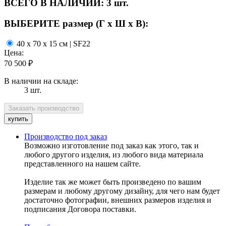
ВСЕГО В НАЛИЧИИ:
3 шт.
ВЫБЕРИТЕ размер (Г х Ш х В):
40 x 70 x 15 см | SF22
Цена:
70 500
₽
В наличии на складе:
3 шт.
Производство под заказ
Возможно изготовление под заказ как этого, так и
любого другого изделия, из любого вида материала
представленного на нашем сайте.
Изделие так же может быть произведено по вашим
размерам и любому другому дизайну, для чего нам будет
достаточно фотографии, внешних размеров изделия и
подписания Договора поставки.