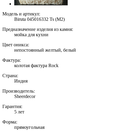
Модель и артикул:
Biruta 045016332 Ts (M2)
Предназначение изделия из камня:
мойка для кухни
Цвет оникса:
непостоянный желтый, белый
Фактура:
колотая фактура Rock
Страна:
Индия
Производитель:
Sheerdecor
Гарантия:
5 лет
Форма:
прямоугольная