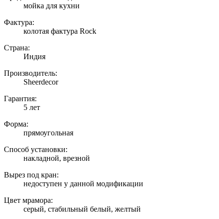
мойка для кухни
Фактура:
колотая фактура Rock
Страна:
Индия
Производитель:
Sheerdecor
Гарантия:
5 лет
Форма:
прямоугольная
Способ установки:
накладной, врезной
Вырез под кран:
недоступен у данной модификации
Цвет мрамора:
серый, стабильный белый, желтый