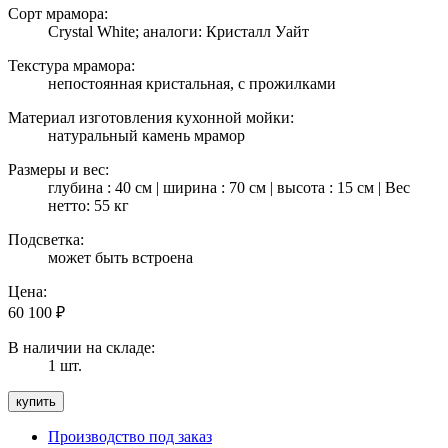
Сорт мрамора:
Crystal White; аналоги: Кристалл Уайт
Текстура мрамора:
непостоянная кристальная, с прожилками
Материал изготовления кухонной мойки:
натуральный камень мрамор
Размеры и вес:
глубина : 40 см | ширина : 70 см | высота : 15 см | Вес
нетто: 55 кг
Подсветка:
может быть встроена
Цена:
60 100
₽
В наличии на складе:
1 шт.
Производство под заказ