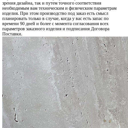
зрения дизайна, так и путем точного соответствия
необходимым вам техническим и физическим параметрам
изделия. При этом производство под заказ есть смысл
планировать только в случае, когда у вас есть запас по
времени 90 дней и более с момента согласования всех
параметров заказного изделия и подписания Договора
Поставки.