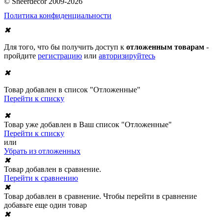
© Sheerdecor 2009-2026
Политика конфиденциальности
✖
Для того, что бы получить доступ к
отложенным товарам
-
пройдите
регистрацию
или
авторизируйтесь
✖
Товар добавлен в список "Отложенные"
Перейти к списку
✖
Товар уже добавлен в Ваш список "Отложенные"
Перейти к списку
или
Убрать из отложенных
✖
Товар добавлен в сравнение.
Перейти к сравнению
✖
Товар добавлен в сравнение. Чтобы перейти в сравнение
добавьте еще один товар
✖