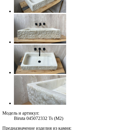
Модель и артикул:
Biruta 045072332 Ts (M2)
Предназначение изделия из камня: