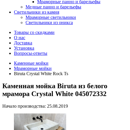
Мраморные панно и барельефы
Медные панно и барельефы
Светильники из камня
Мраморные светильники
Светильники из оникса
Товары со скидками
О нас
Доставка
Установка
Вопросы-ответы
Каменные мойки
Мраморные мойки
Biruta Crystal White Rock Ts
Каменная мойка Biruta из белого
мрамора Crystal White 045072332
Начало производства: 25.08.2019