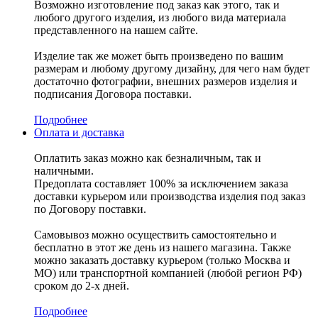
Возможно изготовление под заказ как этого, так и
любого другого изделия, из любого вида материала
представленного на нашем сайте.
Изделие так же может быть произведено по вашим
размерам и любому другому дизайну, для чего нам будет
достаточно фотографии, внешних размеров изделия и
подписания Договора поставки.
Подробнее
Оплата и доставка
Оплатить заказ можно как безналичным, так и
наличными.
Предоплата составляет 100% за исключением заказа
доставки курьером или производства изделия под заказ
по Договору поставки.
Самовывоз можно осуществить самостоятельно и
бесплатно в этот же день из нашего магазина. Также
можно заказать доставку курьером (только Москва и
МО) или транспортной компанией (любой регион РФ)
сроком до 2-х дней.
Подробнее