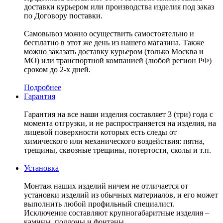
доставки курьером или производства изделия под заказ
по Договору поставки.
Самовывоз можно осуществить самостоятельно и
бесплатно в этот же день из нашего магазина. Также
можно заказать доставку курьером (только Москва и
МО) или транспортной компанией (любой регион РФ)
сроком до 2-х дней.
Подробнее
Гарантия
Гарантия на все наши изделия составляет 3 (три) года с
момента отгрузки, и не распространяется на изделия, на
лицевой поверхности которых есть следы от
химического или механического воздействия: пятна,
трещины, сквозные трещины, потертости, сколы и т.п.
Установка
Монтаж наших изделий ничем не отличается от
установки изделий из обычных материалов, и его может
выполнить любой профильный специалист.
Исключение составляют крупногабаритные изделия –
камины, поддоны и фонтаны.