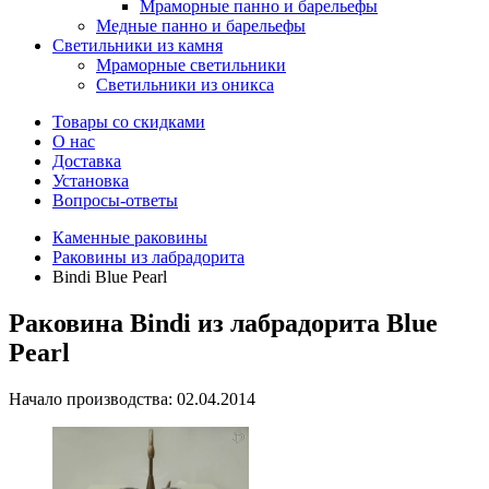
Мраморные панно и барельефы
Медные панно и барельефы
Светильники из камня
Мраморные светильники
Светильники из оникса
Товары со скидками
О нас
Доставка
Установка
Вопросы-ответы
Каменные раковины
Раковины из лабрадорита
Bindi Blue Pearl
Раковина Bindi из лабрадорита Blue
Pearl
Начало производства: 02.04.2014