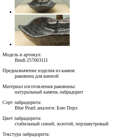
Модель и артикул:
Bindi 257003111
Предназначение изделия из камня:
раковина для ванной
Материал изготовления раковины:
натуральный камень лабрадорит
Сорт лабрадорита:
Blue Pearl; аналоги: Блю Перл
Цвет лабрадорита:
стабильный синий, золотой, перламутровый
Текстура лабрадорита: