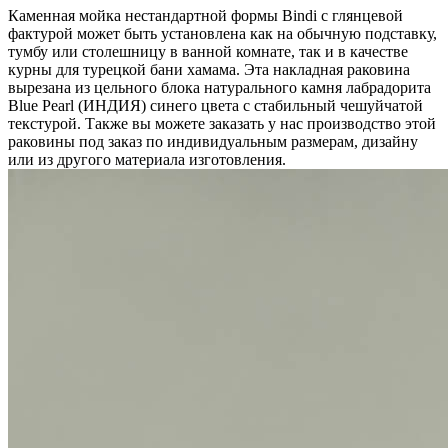
Каменная мойка нестандартной формы Bindi с глянцевой
фактурой может быть установлена как на обычную подставку,
тумбу или столешницу в ванной комнате, так и в качестве
курны для турецкой бани хамама. Эта накладная раковина
вырезана из цельного блока натурального камня лабрадорита
Blue Pearl (ИНДИЯ) синего цвета c стабильный чешуйчатой
текстурой. Также вы можете заказать у нас производство этой
раковины под заказ по индивидуальным размерам, дизайну
или из другого материала изготовления.