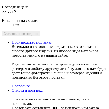
Последняя цена:
22 560
₽
В наличии на складе:
0 шт.
Производство под заказ
Возможно изготовление под заказ как этого, так и
любого другого изделия, из любого вида материала
представленного на нашем сайте.
Изделие так же может быть произведено по вашим
размерам и любому другому дизайну, для чего нам будет
достаточно фотографии, внешних размеров изделия и
подписания Договора поставки.
Подробнее
Оплата и доставка
Оплатить заказ можно как безналичным, так и
наличными.
Предоплата составляет 100% за исключением заказа