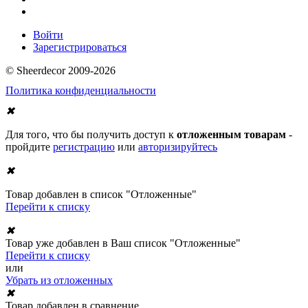
Войти
Зарегистрироваться
© Sheerdecor 2009-2026
Политика конфиденциальности
✖
Для того, что бы получить доступ к
отложенным товарам
-
пройдите
регистрацию
или
авторизируйтесь
✖
Товар добавлен в список "Отложенные"
Перейти к списку
✖
Товар уже добавлен в Ваш список "Отложенные"
Перейти к списку
или
Убрать из отложенных
✖
Товар добавлен в сравнение.