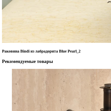
Раковина Bindi из лабрадорита Blue Pearl_2
Рекомендуемые товары