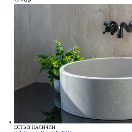
32 200
₽
ЕСТЬ В НАЛИЧИИ