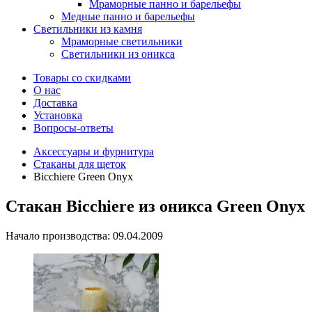
Мраморные панно и барельефы
Медные панно и барельефы
Светильники из камня
Мраморные светильники
Светильники из оникса
Товары со скидками
О нас
Доставка
Установка
Вопросы-ответы
Аксессуары и фурнитура
Стаканы для щеток
Bicchiere Green Onyx
Стакан Bicchiere из оникса Green Onyx
Начало производства: 09.04.2009