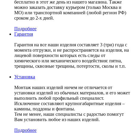
бесплатно в этот же день из нашего магазина. Также
можно заказать доставку курьером (только Москва и
МО) или транспортной компанией (любой регион РФ)
сроком до 2-х дней.
Подробнее
Гарантия
Гарантия на все наши изделия составляет 3 (три) года с
момента отгрузки, и не распространяется на изделия, на
лицевой поверхности которых есть следы от
химического или механического воздействия: пятна,
трещины, сквозные трещины, потертости, сколы и т.п.
Установка
Монтаж наших изделий ничем не отличается от
установки изделий из обычных материалов, и его может
выполнить любой профильный специалист.
Исключение составляют крупногабаритные изделия –
камины, поддоны и фонтаны.
Тем не менее, наши специалисты с радостью помогут
Вам установить любое из наших изделий.
Подробнее