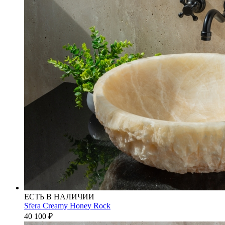
ЕСТЬ В НАЛИЧИИ
Sfera Creamy Honey Rock
40 100
₽