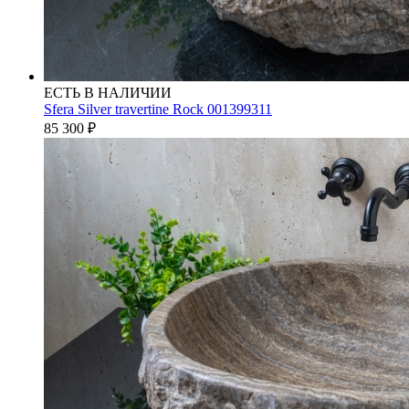
ЕСТЬ В НАЛИЧИИ
Sfera Silver travertine Rock 001399311
85 300
₽