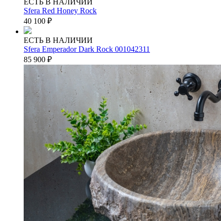
ЕСТЬ В НАЛИЧИИ
Sfera Red Honey Rock
40 100
₽
ЕСТЬ В НАЛИЧИИ
Sfera Emperador Dark Rock 001042311
85 900
₽