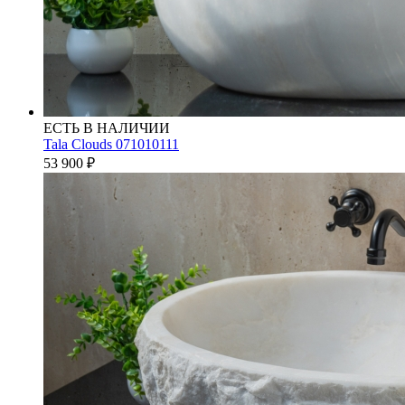
ЕСТЬ В НАЛИЧИИ
Tala Clouds 071010111
53 900
₽