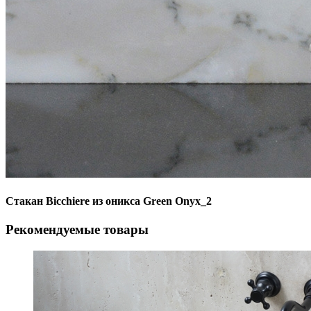
Стакан Bicchiere из оникса Green Onyx_2
Рекомендуемые товары