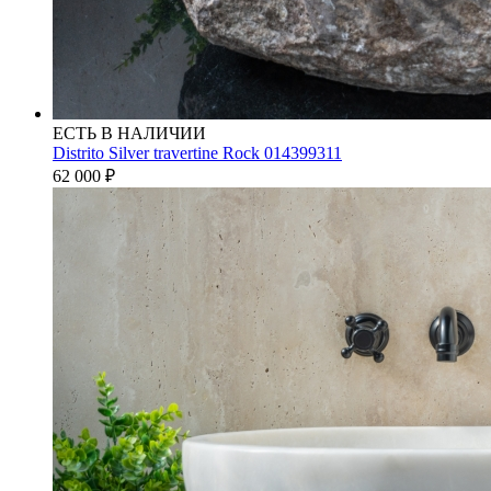
ЕСТЬ В НАЛИЧИИ
Distrito Silver travertine Rock 014399311
62 000
₽