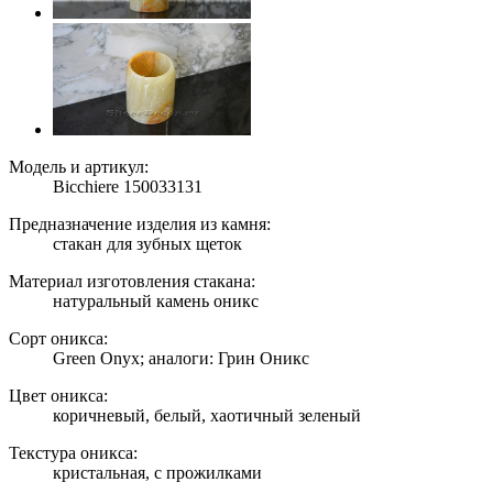
Модель и артикул:
Bicchiere 150033131
Предназначение изделия из камня:
стакан для зубных щеток
Материал изготовления стакана:
натуральный камень оникс
Сорт оникса:
Green Onyx; аналоги: Грин Оникс
Цвет оникса:
коричневый, белый, хаотичный зеленый
Текстура оникса:
кристальная, с прожилками