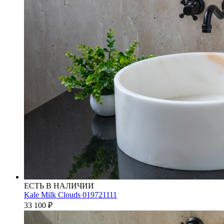
ЕСТЬ В НАЛИЧИИ
Kale Milk Clouds 019721111
33 100
₽