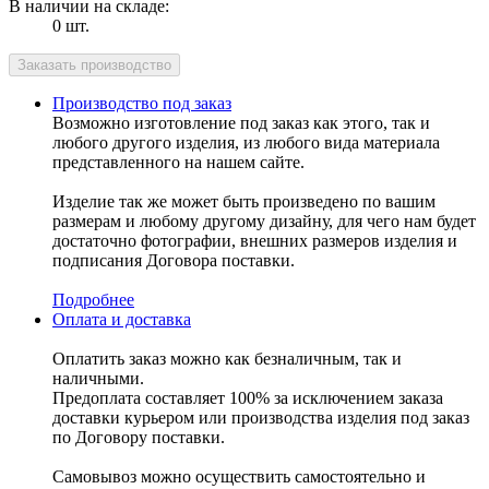
В наличии на складе:
0 шт.
Производство под заказ
Возможно изготовление под заказ как этого, так и
любого другого изделия, из любого вида материала
представленного на нашем сайте.
Изделие так же может быть произведено по вашим
размерам и любому другому дизайну, для чего нам будет
достаточно фотографии, внешних размеров изделия и
подписания Договора поставки.
Подробнее
Оплата и доставка
Оплатить заказ можно как безналичным, так и
наличными.
Предоплата составляет 100% за исключением заказа
доставки курьером или производства изделия под заказ
по Договору поставки.
Самовывоз можно осуществить самостоятельно и