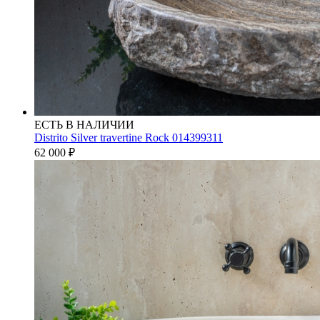
ЕСТЬ В НАЛИЧИИ
Distrito Silver travertine Rock 014399311
62 000
₽