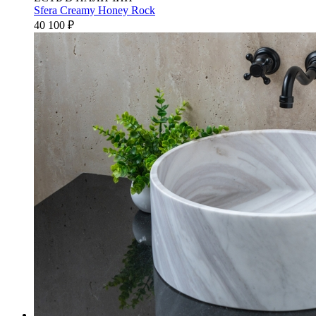
Sfera Creamy Honey Rock
40 100
₽