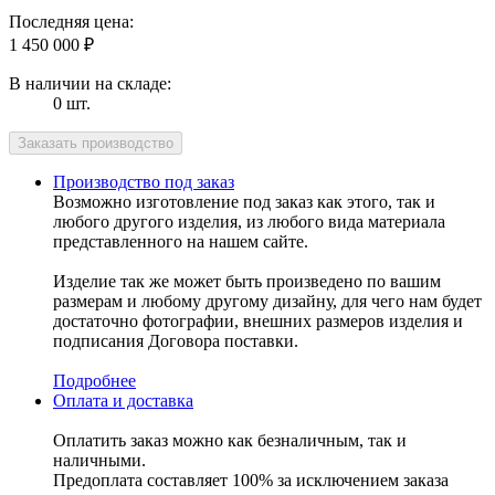
Последняя цена:
1 450 000
₽
В наличии на складе:
0 шт.
Производство под заказ
Возможно изготовление под заказ как этого, так и
любого другого изделия, из любого вида материала
представленного на нашем сайте.
Изделие так же может быть произведено по вашим
размерам и любому другому дизайну, для чего нам будет
достаточно фотографии, внешних размеров изделия и
подписания Договора поставки.
Подробнее
Оплата и доставка
Оплатить заказ можно как безналичным, так и
наличными.
Предоплата составляет 100% за исключением заказа