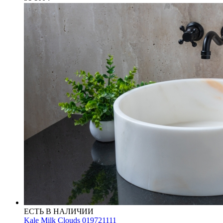
ЕСТЬ В НАЛИЧИИ
Kale Milk Clouds 019721111