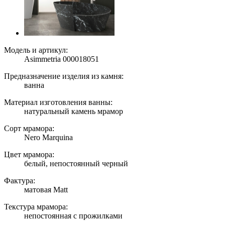
Модель и артикул:
Asimmetria 000018051
Предназначение изделия из камня:
ванна
Материал изготовления ванны:
натуральный камень мрамор
Сорт мрамора:
Nero Marquina
Цвет мрамора:
белый, непостоянный черный
Фактура:
матовая Matt
Текстура мрамора:
непостоянная с прожилками