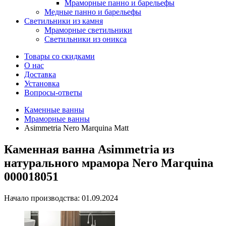
Мраморные панно и барельефы
Медные панно и барельефы
Светильники из камня
Мраморные светильники
Светильники из оникса
Товары со скидками
О нас
Доставка
Установка
Вопросы-ответы
Каменные ванны
Мраморные ванны
Asimmetria Nero Marquina Matt
Каменная ванна Asimmetria из
натурального мрамора Nero Marquina
000018051
Начало производства: 01.09.2024