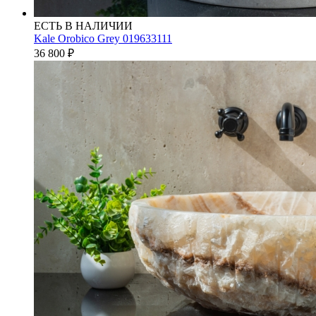
ЕСТЬ В НАЛИЧИИ
Kale Orobico Grey 019633111
36 800
₽