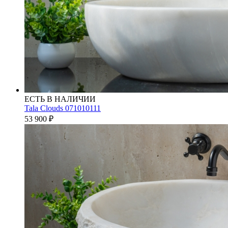
ЕСТЬ В НАЛИЧИИ
Tala Clouds 071010111
53 900
₽