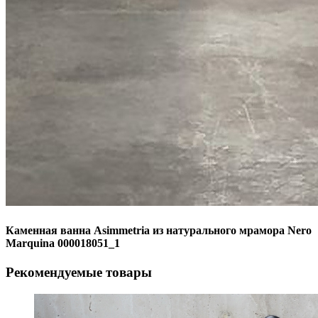
Каменная ванна Asimmetria из натурального мрамора Nero
Marquina 000018051_1
Рекомендуемые товары