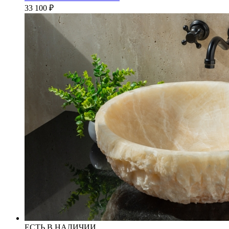
33 100
₽
ЕСТЬ В НАЛИЧИИ