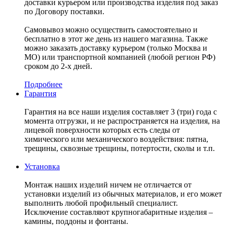
доставки курьером или производства изделия под заказ
по Договору поставки.
Самовывоз можно осуществить самостоятельно и
бесплатно в этот же день из нашего магазина. Также
можно заказать доставку курьером (только Москва и
МО) или транспортной компанией (любой регион РФ)
сроком до 2-х дней.
Подробнее
Гарантия
Гарантия на все наши изделия составляет 3 (три) года с
момента отгрузки, и не распространяется на изделия, на
лицевой поверхности которых есть следы от
химического или механического воздействия: пятна,
трещины, сквозные трещины, потертости, сколы и т.п.
Установка
Монтаж наших изделий ничем не отличается от
установки изделий из обычных материалов, и его может
выполнить любой профильный специалист.
Исключение составляют крупногабаритные изделия –
камины, поддоны и фонтаны.