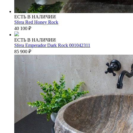
ЕСТЬ В НАЛИЧИИ
Sfera Red Honey Rock
40 100
₽
ЕСТЬ В НАЛИЧИИ
Sfera Emperador Dark Rock 001042311
85 900
₽