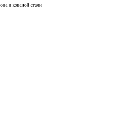
она и кованой стали