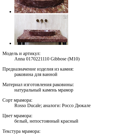
Модель и артикул:
Anna 0170221110 Gibbose (M10)
Предназначение изделия из камня:
раковина для ванной
Материал изготовления раковины:
натуральный камень мрамор
Сорт мрамора:
Rosso Ducale; аналоги: Россо Дюкале
Цвет мрамора:
белый, непостоянный красный
Текстура мрамора: