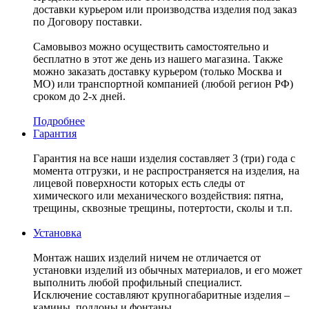
доставки курьером или производства изделия под заказ
по Договору поставки.
Самовывоз можно осуществить самостоятельно и
бесплатно в этот же день из нашего магазина. Также
можно заказать доставку курьером (только Москва и
МО) или транспортной компанией (любой регион РФ)
сроком до 2-х дней.
Подробнее
Гарантия
Гарантия на все наши изделия составляет 3 (три) года с
момента отгрузки, и не распространяется на изделия, на
лицевой поверхности которых есть следы от
химического или механического воздействия: пятна,
трещины, сквозные трещины, потертости, сколы и т.п.
Установка
Монтаж наших изделий ничем не отличается от
установки изделий из обычных материалов, и его может
выполнить любой профильный специалист.
Исключение составляют крупногабаритные изделия –
камины, поддоны и фонтаны.