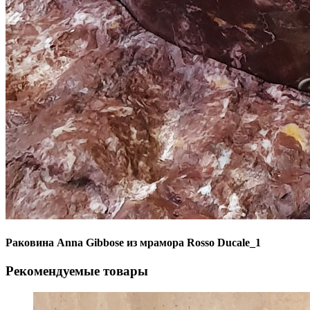
Раковина Anna Gibbose из мрамора Rosso Ducale_1
Рекомендуемые товары