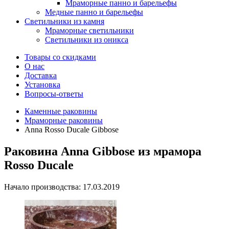
Мраморные панно и барельефы
Медные панно и барельефы
Светильники из камня
Мраморные светильники
Светильники из оникса
Товары со скидками
О нас
Доставка
Установка
Вопросы-ответы
Каменные раковины
Мраморные раковины
Anna Rosso Ducale Gibbose
Раковина Anna Gibbose из мрамора
Rosso Ducale
Начало производства: 17.03.2019