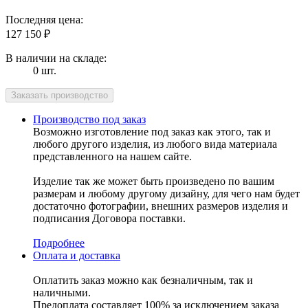
Последняя цена:
127 150
₽
В наличии на складе:
0 шт.
Производство под заказ
Возможно изготовление под заказ как этого, так и
любого другого изделия, из любого вида материала
представленного на нашем сайте.
Изделие так же может быть произведено по вашим
размерам и любому другому дизайну, для чего нам будет
достаточно фотографии, внешних размеров изделия и
подписания Договора поставки.
Подробнее
Оплата и доставка
Оплатить заказ можно как безналичным, так и
наличными.
Предоплата составляет 100% за исключением заказа