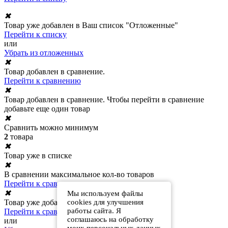
✖
Товар уже добавлен в Ваш список "Отложенные"
Перейти к списку
или
Убрать из отложенных
✖
Товар добавлен в сравнение.
Перейти к сравнению
✖
Товар добавлен в сравнение. Чтобы перейти в сравнение
добавьте еще один товар
✖
Сравнить можно минимум
2
товара
✖
Товар уже в списке
✖
В сравнении максимальное кол-во товаров
Перейти к сравнению
✖
Мы используем файлы
cookies для улучшения
Товар уже добавлен в сравнение
работы сайта. Я
Перейти к сравнению
соглашаюсь на обработку
или