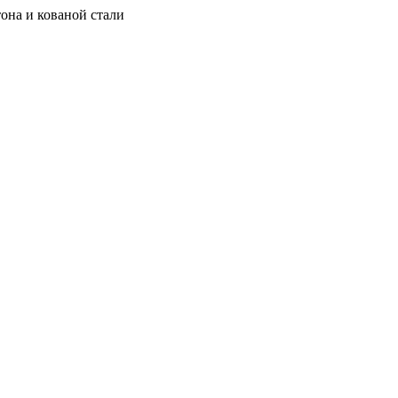
она и кованой стали