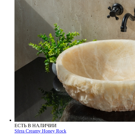
ЕСТЬ В НАЛИЧИИ
Sfera Creamy Honey Rock