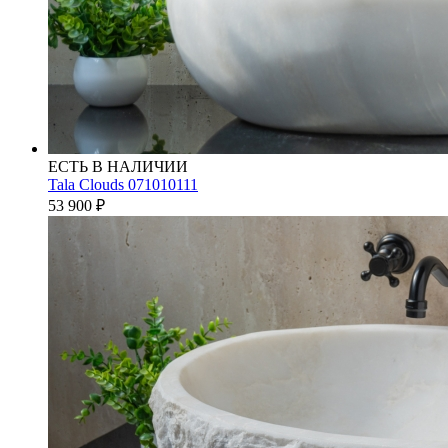
ЕСТЬ В НАЛИЧИИ
Tala Clouds 071010111
53 900
₽