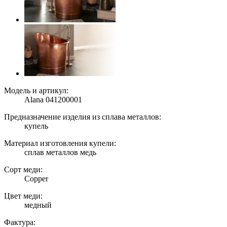
Модель и артикул:
Alana 041200001
Предназначение изделия из сплава металлов:
купель
Материал изготовления купели:
сплав металлов медь
Сорт меди:
Copper
Цвет меди:
медный
Фактура: