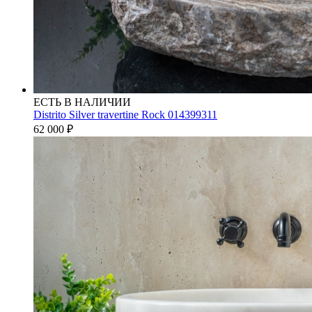
ЕСТЬ В НАЛИЧИИ
Distrito Silver travertine Rock 014399311
62 000
₽