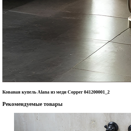
Кованая купель Alana из меди Copper 041200001_2
Рекомендуемые товары