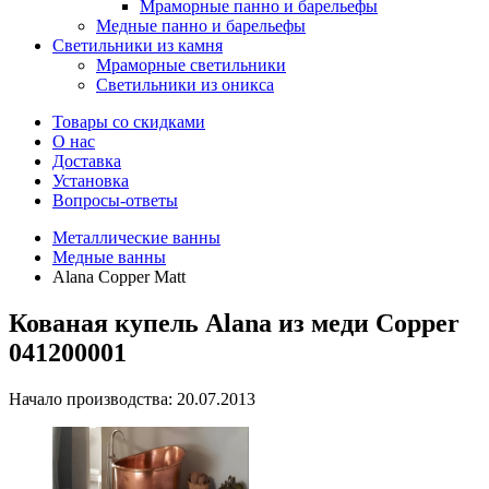
Мраморные панно и барельефы
Медные панно и барельефы
Светильники из камня
Мраморные светильники
Светильники из оникса
Товары со скидками
О нас
Доставка
Установка
Вопросы-ответы
Металлические ванны
Медные ванны
Alana Copper Matt
Кованая купель Alana из меди Copper
041200001
Начало производства: 20.07.2013