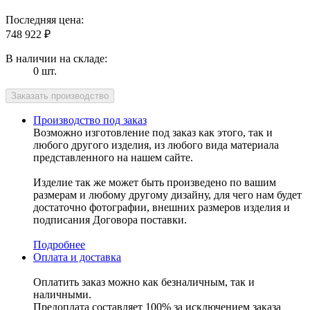
Последняя цена:
748 922
₽
В наличии на складе:
0 шт.
Производство под заказ
Возможно изготовление под заказ как этого, так и
любого другого изделия, из любого вида материала
представленного на нашем сайте.
Изделие так же может быть произведено по вашим
размерам и любому другому дизайну, для чего нам будет
достаточно фотографии, внешних размеров изделия и
подписания Договора поставки.
Подробнее
Оплата и доставка
Оплатить заказ можно как безналичным, так и
наличными.
Предоплата составляет 100% за исключением заказа