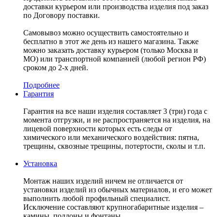
доставки курьером или производства изделия под заказ
по Договору поставки.
Самовывоз можно осуществить самостоятельно и
бесплатно в этот же день из нашего магазина. Также
можно заказать доставку курьером (только Москва и
МО) или транспортной компанией (любой регион РФ)
сроком до 2-х дней.
Подробнее
Гарантия
Гарантия на все наши изделия составляет 3 (три) года с
момента отгрузки, и не распространяется на изделия, на
лицевой поверхности которых есть следы от
химического или механического воздействия: пятна,
трещины, сквозные трещины, потертости, сколы и т.п.
Установка
Монтаж наших изделий ничем не отличается от
установки изделий из обычных материалов, и его может
выполнить любой профильный специалист.
Исключение составляют крупногабаритные изделия –
камины, поддоны и фонтаны.