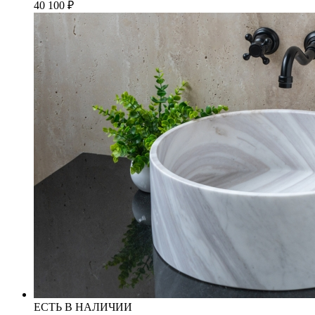
40 100
₽
ЕСТЬ В НАЛИЧИИ