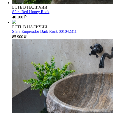
ЕСТЬ В НАЛИЧИИ
Sfera Red Honey Rock
40 100
₽
ЕСТЬ В НАЛИЧИИ
Sfera Emperador Dark Rock 001042311
85 900
₽