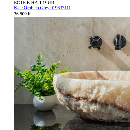
ЕСТЬ В НАЛИЧИИ
Kale Orobico Grey 019633111
36 800
₽