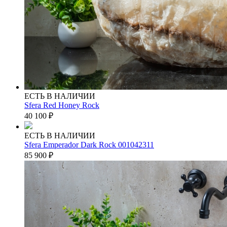
ЕСТЬ В НАЛИЧИИ
Sfera Red Honey Rock
40 100
₽
ЕСТЬ В НАЛИЧИИ
Sfera Emperador Dark Rock 001042311
85 900
₽