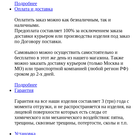
Подробнее
Оплата и доставка
Оплатить заказ можно как безналичным, так и
наличными.
Предоплата составляет 100% за исключением заказа
доставки курьером или производства изделия под заказ
по Договору поставки.
Самовывоз можно осуществить самостоятельно и
бесплатно в этот же день из нашего магазина. Также
можно заказать доставку курьером (только Москва и
МО) или транспортной компанией (любой регион РФ)
сроком до 2-х дней.
Подробнее
Гарантия
Гарантия на все наши изделия составляет 3 (три) года с
момента отгрузки, и не распространяется на изделия, на
лицевой поверхности которых есть следы от
химического или механического воздействия: пятна,
трещины, сквозные трещины, потертости, сколы и т.п.
Установка