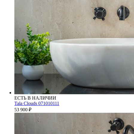
ЕСТЬ В НАЛИЧИИ
Tala Clouds 071010111
53 900
₽