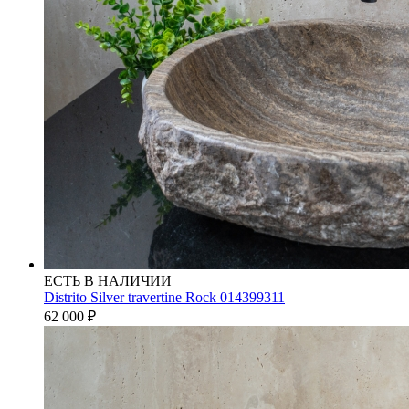
ЕСТЬ В НАЛИЧИИ
Distrito Silver travertine Rock 014399311
62 000
₽