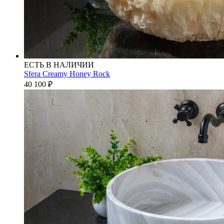
ЕСТЬ В НАЛИЧИИ
Sfera Creamy Honey Rock
40 100
₽