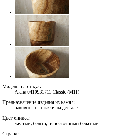
Модель и артикул:
Alana 0410931711 Classic (M11)
Предназначение изделия из камня:
раковина на ножке пьедестале
Цвет оникса:
желтый, белый, непостоянный бежевый
Страна: