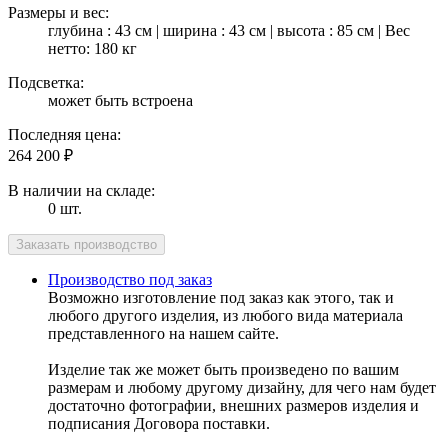
Размеры и вес:
глубина : 43 см | ширина : 43 см | высота : 85 см | Вес
нетто: 180 кг
Подсветка:
может быть встроена
Последняя цена:
264 200
₽
В наличии на складе:
0 шт.
Производство под заказ
Возможно изготовление под заказ как этого, так и
любого другого изделия, из любого вида материала
представленного на нашем сайте.
Изделие так же может быть произведено по вашим
размерам и любому другому дизайну, для чего нам будет
достаточно фотографии, внешних размеров изделия и
подписания Договора поставки.