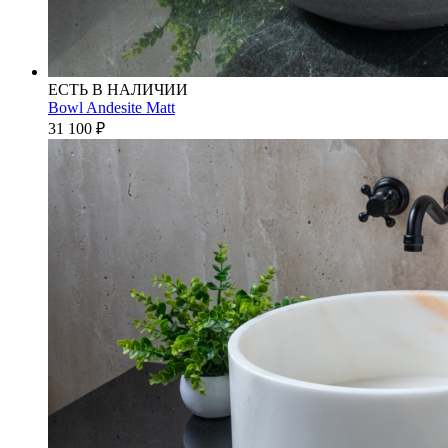
ЕСТЬ В НАЛИЧИИ
Bowl Andesite Matt
31 100
₽