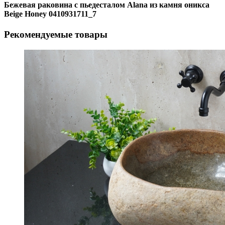
Бежевая раковина с пьедесталом Alana из камня оникса
Beige Honey 0410931711_7
Рекомендуемые товары