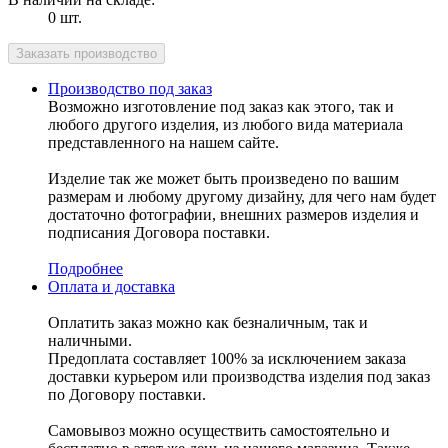
0 шт.
Производство под заказ
Возможно изготовление под заказ как этого, так и
любого другого изделия, из любого вида материала
представленного на нашем сайте.
Изделие так же может быть произведено по вашим
размерам и любому другому дизайну, для чего нам будет
достаточно фотографии, внешних размеров изделия и
подписания Договора поставки.
Подробнее
Оплата и доставка
Оплатить заказ можно как безналичным, так и
наличными.
Предоплата составляет 100% за исключением заказа
доставки курьером или производства изделия под заказ
по Договору поставки.
Самовывоз можно осуществить самостоятельно и