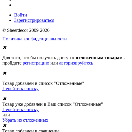
Войти
Зарегистрироваться
© Sheerdecor 2009-2026
Политика конфиденциальности
✖
Для того, что бы получить доступ к
отложенным товарам
-
пройдите
регистрацию
или
авторизируйтесь
✖
Товар добавлен в список "Отложенные"
Перейти к списку
✖
Товар уже добавлен в Ваш список "Отложенные"
Перейти к списку
или
Убрать из отложенных
✖
Товар добавлен в сравнение.