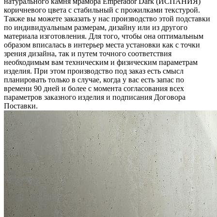
натурального камня мрамора Emperador Dark (ИСПАНИЯ)
коричневого цвета c стабильный с прожилками текстурой.
Также вы можете заказать у нас производство этой подставки
по индивидуальным размерам, дизайну или из другого
материала изготовления. Для того, чтобы она оптимальным
образом вписалась в интерьер места установки как с точки
зрения дизайна, так и путем точного соответствия
необходимым вам техническим и физическим параметрам
изделия. При этом производство под заказ есть смысл
планировать только в случае, когда у вас есть запас по
времени 90 дней и более с момента согласования всех
параметров заказного изделия и подписания Договора
Поставки.