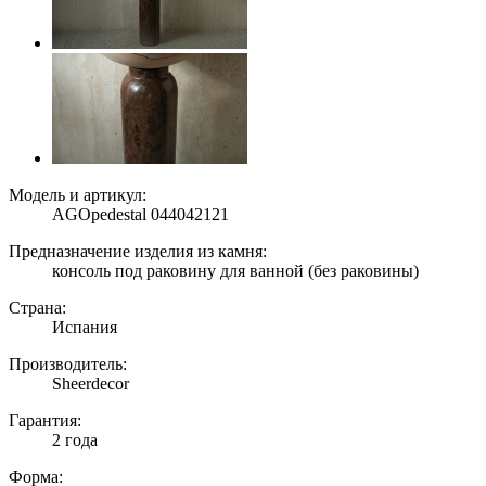
Модель и артикул:
AGOpedestal 044042121
Предназначение изделия из камня:
консоль под раковину для ванной (без раковины)
Страна:
Испания
Производитель:
Sheerdecor
Гарантия:
2 года
Форма: