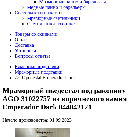
Мраморные панно и барельефы
Медные панно и барельефы
Светильники из камня
Мраморные светильники
Светильники из оникса
Товары со скидками
О нас
Доставка
Установка
Вопросы-ответы
Каменные подставки
Мраморные подставки
AGOpedestal Emperador Dark
Мраморный пьедестал под раковину
AGO 31022757 из коричневого камня
Emperador Dark 044042121
Начало производства: 01.09.2023