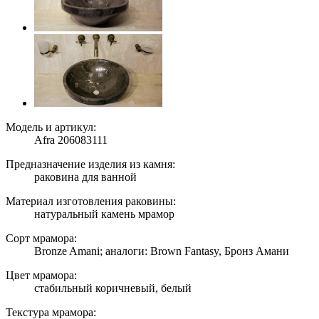
Модель и артикул:
Afra 206083111
Предназначение изделия из камня:
раковина для ванной
Материал изготовления раковины:
натуральный камень мрамор
Сорт мрамора:
Bronze Amani; аналоги: Brown Fantasy, Бронз Амани
Цвет мрамора:
стабильный коричневый, белый
Текстура мрамора: