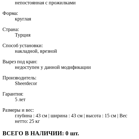
непостоянная с прожилками
Форма:
круглая
Страна:
Турция
Способ установки:
накладной, врезной
Вырез под кран:
недоступен у данной модификации
Производитель:
Sheerdecor
Гарантия:
5 лет
Размеры и вес:
глубина : 43 см | ширина : 43 см | высота : 15 см | Вес
нетто: 25 кг
ВСЕГО В НАЛИЧИИ:
0 шт.