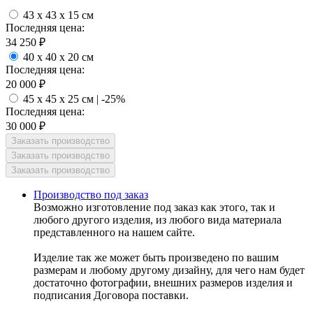
43 x 43 x 15 см
Последняя цена:
34 250
₽
40 x 40 x 20 см
Последняя цена:
20 000
₽
45 x 45 x 25 см | -25%
Последняя цена:
30 000
₽
Производство под заказ
Возможно изготовление под заказ как этого, так и
любого другого изделия, из любого вида материала
представленного на нашем сайте.
Изделие так же может быть произведено по вашим
размерам и любому другому дизайну, для чего нам будет
достаточно фотографии, внешних размеров изделия и
подписания Договора поставки.