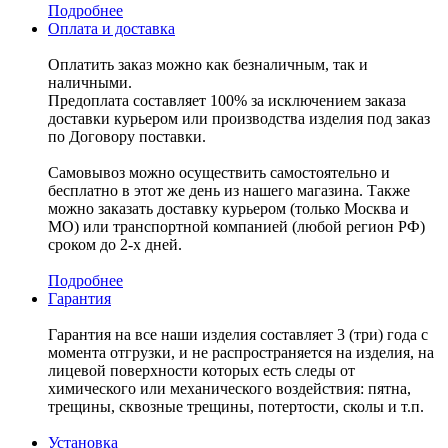
Подробнее
Оплата и доставка
Оплатить заказ можно как безналичным, так и
наличными.
Предоплата составляет 100% за исключением заказа
доставки курьером или производства изделия под заказ
по Договору поставки.
Самовывоз можно осуществить самостоятельно и
бесплатно в этот же день из нашего магазина. Также
можно заказать доставку курьером (только Москва и
МО) или транспортной компанией (любой регион РФ)
сроком до 2-х дней.
Подробнее
Гарантия
Гарантия на все наши изделия составляет 3 (три) года с
момента отгрузки, и не распространяется на изделия, на
лицевой поверхности которых есть следы от
химического или механического воздействия: пятна,
трещины, сквозные трещины, потертости, сколы и т.п.
Установка