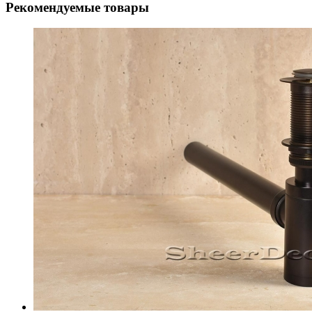
Рекомендуемые товары