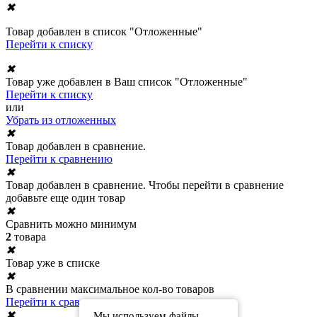
✖
Товар добавлен в список "Отложенные"
Перейти к списку
✖
Товар уже добавлен в Ваш список "Отложенные"
Перейти к списку
или
Убрать из отложенных
✖
Товар добавлен в сравнение.
Перейти к сравнению
✖
Товар добавлен в сравнение. Чтобы перейти в сравнение
добавьте еще один товар
✖
Сравнить можно минимум
2
товара
✖
Товар уже в списке
✖
В сравнении максимальное кол-во товаров
Перейти к сравнению
✖
Мы используем файлы